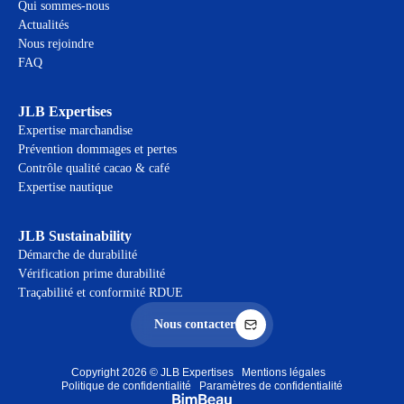
Qui sommes-nous
Actualités
Nous rejoindre
FAQ
JLB Expertises
Expertise marchandise
Prévention dommages et pertes
Contrôle qualité cacao & café
Expertise nautique
JLB Sustainability
Démarche de durabilité
Vérification prime durabilité
Traçabilité et conformité RDUE
Nous contacter
Copyright 2026 © JLB Expertises
Mentions légales
Politique de confidentialité
Paramètres de confidentialité