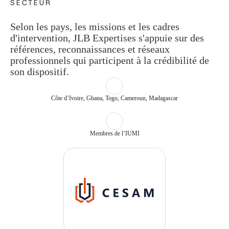
SECTEUR
Selon les pays, les missions et les cadres
d'intervention, JLB Expertises s'appuie sur des
références, reconnaissances et réseaux
professionnels qui participent à la crédibilité de
son dispositif.
Côte d’Ivoire, Ghana, Togo, Cameroun, Madagascar
Membres de l’IUMI