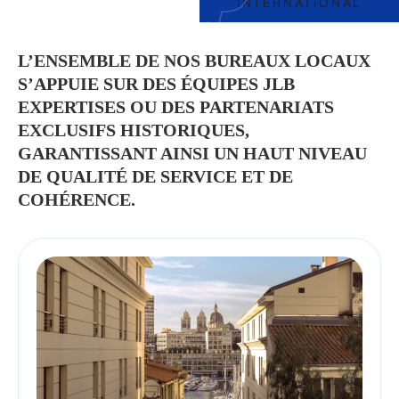
IMPLANTATIONS
INTERNATIONAL
L’ENSEMBLE DE NOS BUREAUX LOCAUX
S’APPUIE SUR DES ÉQUIPES JLB
EXPERTISES OU DES PARTENARIATS
EXCLUSIFS HISTORIQUES,
GARANTISSANT AINSI UN HAUT NIVEAU
DE QUALITÉ DE SERVICE ET DE
COHÉRENCE.