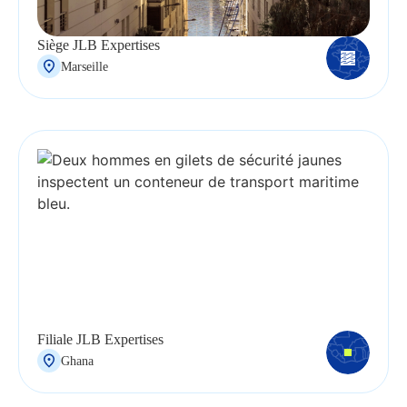
Siège JLB Expertises
Marseille
Filiale JLB Expertises
Ghana