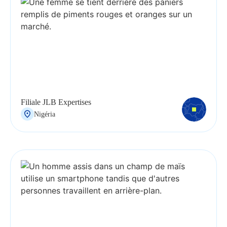
Filiale JLB Expertises
Nigéria