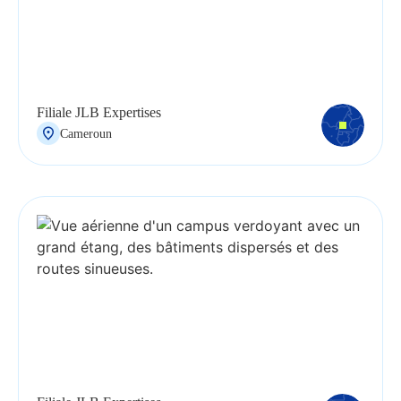
Filiale JLB Expertises
Cameroun