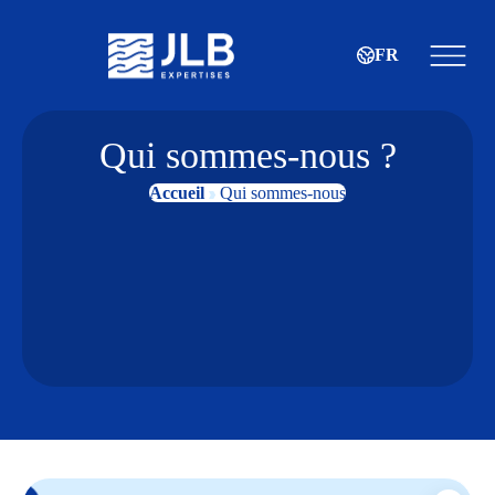
FR
Qui sommes-nous ?
Accueil
Qui sommes-nous