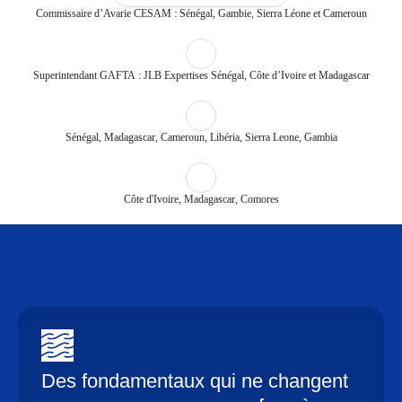
Commissaire d’Avarie CESAM : Sénégal, Gambie, Sierra Léone et Cameroun
Superintendant GAFTA : JLB Expertises Sénégal, Côte d’Ivoire et Madagascar
Sénégal, Madagascar, Cameroun, Libéria, Sierra Leone, Gambia
Côte d'Ivoire, Madagascar, Comores
Des fondamentaux qui ne changent