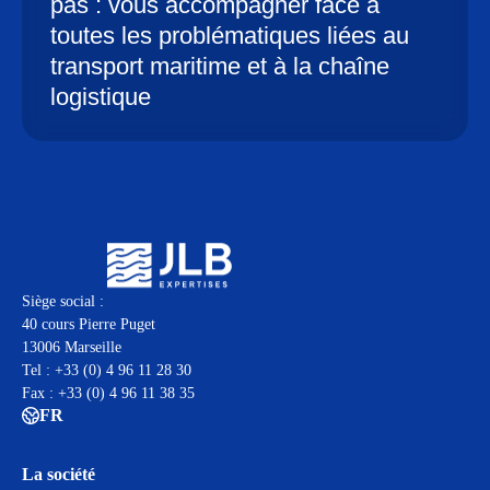
pas : vous accompagner face à
toutes les problématiques liées au
transport maritime et à la chaîne
logistique
Siège social :
40 cours Pierre Puget
13006 Marseille
Tel : +33 (0) 4 96 11 28 30
Fax : +33 (0) 4 96 11 38 35
FR
La société