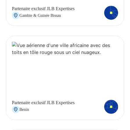
Partenaire exclusif JLB Expertises
Gambie & Guinée Bissau
Partenaire exclusif JLB Expertises
Benin