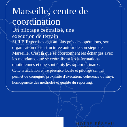
Marseille, centre de
coordination
Un pilotage centralisé, une
exécution de terrain
Si JLB Expertises agit au plus près des opérations, son
organisation reste structurée autour de son siège de
Marseille. C'est là que se coordonnent les échanges avec
les mandants, que se centralisent les informations
quotidiennes et que sont émis les rapports finaux.
Cette articulation entre présence locale et pilotage central
permet de conjuguer proximité d'exécution, cohérence du suivi,
homogénéité des méthodes et qualité du reporting.
NOS
NOTRE RÉSEAU