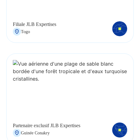
Filiale JLB Expertises
Togo
Partenaire exclusif JLB Expertises
Guinée Conakry