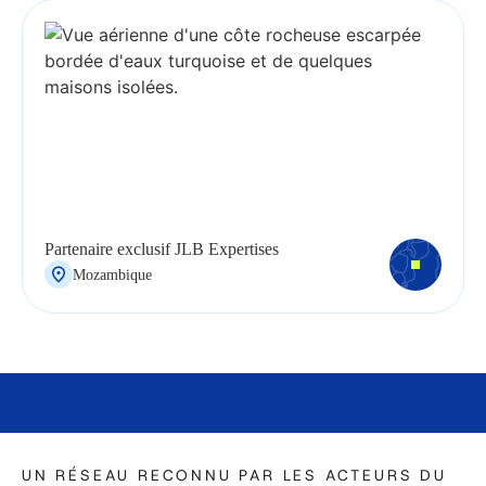
Partenaire exclusif JLB Expertises
Mozambique
UN RÉSEAU RECONNU PAR LES ACTEURS DU