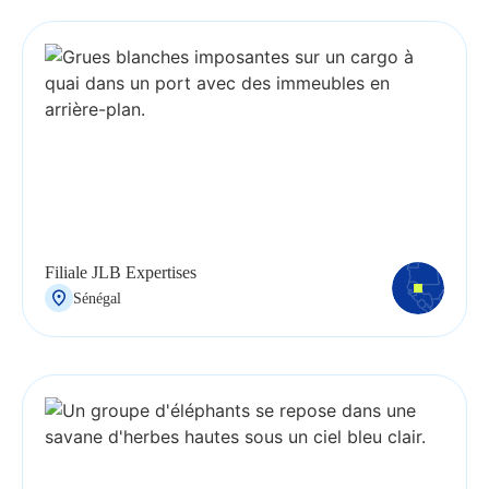
Filiale JLB Expertises
Sénégal