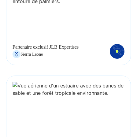
Partenaire exclusif JLB Expertises
Sierra Leone