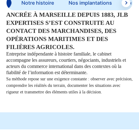
ion
Notre histoire
Nos implantations
Nos 
ANCRÉE À MARSEILLE DEPUIS 1883, JLB
EXPERTISES S’EST CONSTRUITE AU
CONTACT DES MARCHANDISES, DES
OPÉRATIONS MARITIMES ET DES
FILIÈRES AGRICOLES.
Entreprise indépendante à histoire familiale, le cabinet
accompagne les assureurs, courtiers, négociants, industriels et
acteurs du commerce international dans des contextes où la
fiabilité de l’information est déterminante.
Sa méthode repose sur une exigence constante : observer avec précision,
comprendre les réalités du terrain, documenter les situations avec
rigueur et transmettre des éléments utiles à la décision.