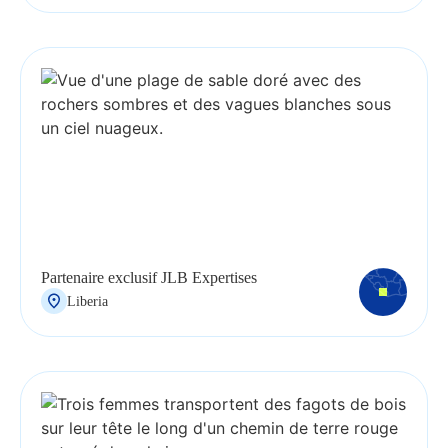
Partenaire exclusif JLB Expertises
Liberia