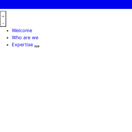
Welcome
Who are we
Expertise