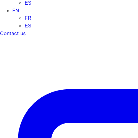
ES
EN
FR
ES
Contact us