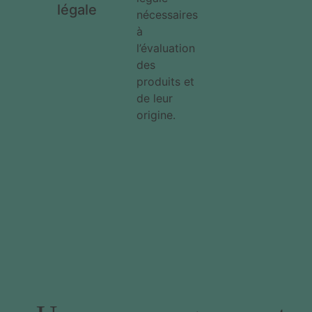
légale
nécessaires
à
l’évaluation
des
produits et
de leur
origine.