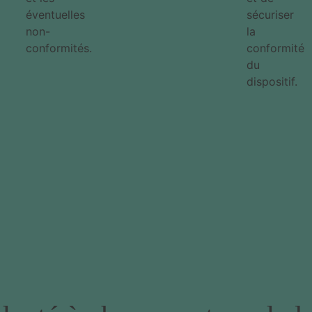
éventuelles
sécuriser
non-
la
conformités.
conformité
du
dispositif.