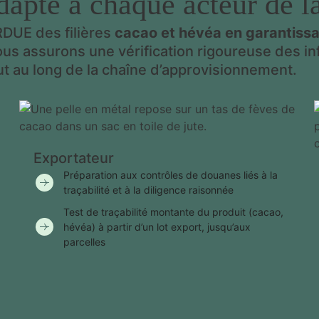
té à chaque acteur de la 
DUE des filières
cacao et hévéa en garantissan
ous assurons une vérification rigoureuse des in
t au long de la chaîne d’approvisionnement.
Exportateur
Préparation aux contrôles de douanes liés à la
traçabilité et à la diligence raisonnée
Test de traçabilité montante du produit (cacao,
hévéa) à partir d’un lot export, jusqu’aux
parcelles