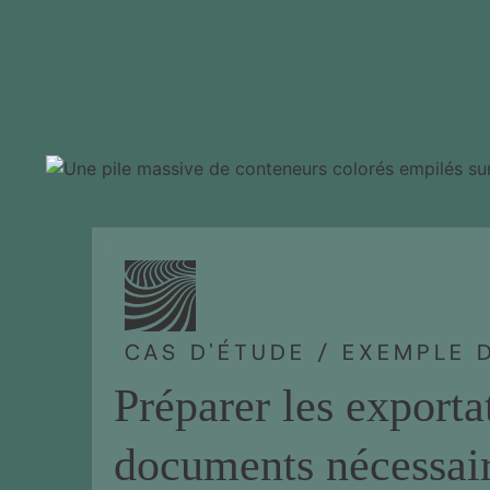
CAS D'ÉTUDE / EXEMPLE 
Préparer les exporta
documents nécessai