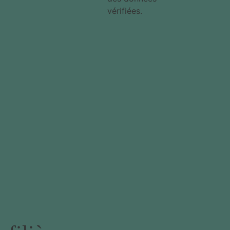
vérifiées.