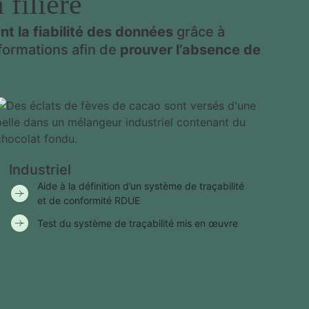
filière
t la fiabilité des données
grâce à
formations afin de
prouver l’absence de
Industriel
Aide à la définition d’un système de traçabilité
et de conformité RDUE
Test du système de traçabilité mis en œuvre